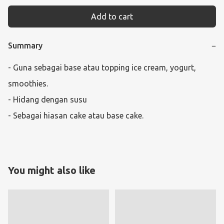
Add to cart
Summary
−
- Guna sebagai base atau topping ice cream, yogurt, 
smoothies.

- Hidang dengan susu

- Sebagai hiasan cake atau base cake.
You might also like